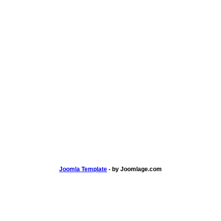
Joomla Template
- by Joomlage.com